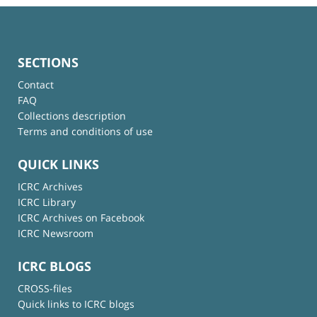
SECTIONS
Contact
FAQ
Collections description
Terms and conditions of use
QUICK LINKS
ICRC Archives
ICRC Library
ICRC Archives on Facebook
ICRC Newsroom
ICRC BLOGS
CROSS-files
Quick links to ICRC blogs