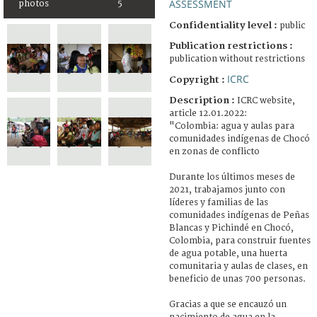
ASSESSMENT
photos
5
Confidentiality level :
public
Publication restrictions :
publication without restrictions
ICRC
Copyright :
Description :
ICRC website,
article 12.01.2022:
"Colombia: agua y aulas para
comunidades indígenas de Chocó
en zonas de conflicto
Durante los últimos meses de
2021, trabajamos junto con
líderes y familias de las
comunidades indígenas de Peñas
Blancas y Pichindé en Chocó,
Colombia, para construir fuentes
de agua potable, una huerta
comunitaria y aulas de clases, en
beneficio de unas 700 personas.
Gracias a que se encauzó un