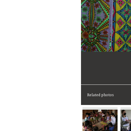
Related photos