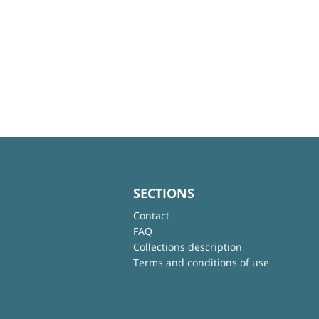
SECTIONS
Contact
FAQ
Collections description
Terms and conditions of use