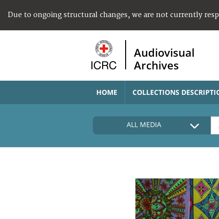
Due to ongoing structural changes, we are not currently res
Audiovisual
Archives
HOME
COLLECTIONS DESCRIPTI
ALL MEDIA