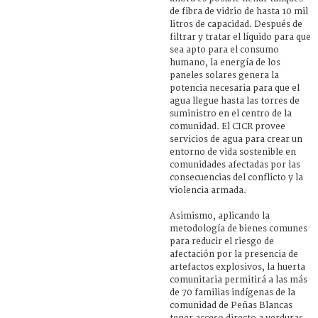
de fibra de vidrio de hasta 10 mil
litros de capacidad. Después de
filtrar y tratar el líquido para que
sea apto para el consumo
humano, la energía de los
paneles solares genera la
potencia necesaria para que el
agua llegue hasta las torres de
suministro en el centro de la
comunidad. El CICR provee
servicios de agua para crear un
entorno de vida sostenible en
comunidades afectadas por las
consecuencias del conflicto y la
violencia armada.
Asimismo, aplicando la
metodología de bienes comunes
para reducir el riesgo de
afectación por la presencia de
artefactos explosivos, la huerta
comunitaria permitirá a las más
de 70 familias indígenas de la
comunidad de Peñas Blancas