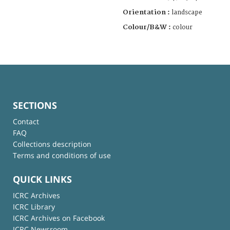
Orientation :
landscape
Colour/B&W :
colour
SECTIONS
Contact
FAQ
Collections description
Terms and conditions of use
QUICK LINKS
ICRC Archives
ICRC Library
ICRC Archives on Facebook
ICRC Newsroom