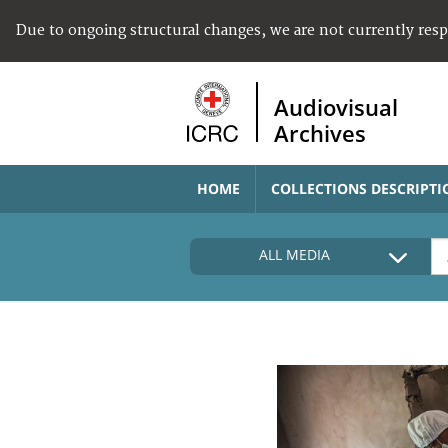
Due to ongoing structural changes, we are not currently res
Audiovisual
Archives
HOME
COLLECTIONS DESCRIPTI
ALL MEDIA