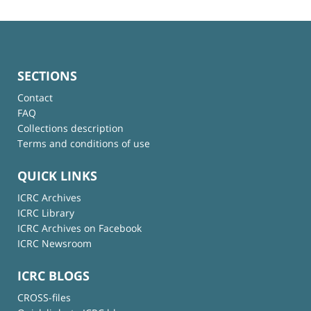
SECTIONS
Contact
FAQ
Collections description
Terms and conditions of use
QUICK LINKS
ICRC Archives
ICRC Library
ICRC Archives on Facebook
ICRC Newsroom
ICRC BLOGS
CROSS-files