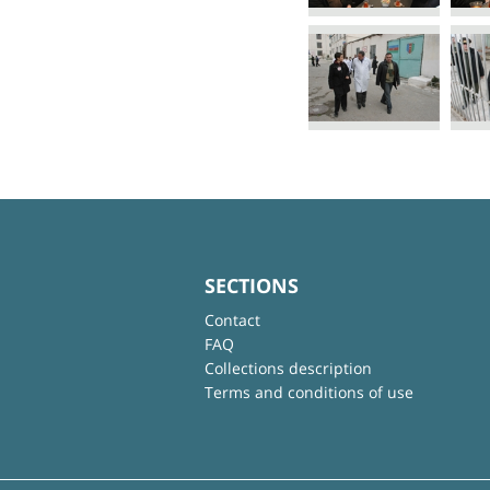
SECTIONS
Contact
FAQ
Collections description
Terms and conditions of use