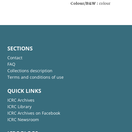
Colour/B&W :
colour
SECTIONS
Contact
FAQ
Collections description
Terms and conditions of use
QUICK LINKS
ICRC Archives
ICRC Library
ICRC Archives on Facebook
ICRC Newsroom