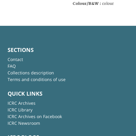
Colour/B&W :
colour
SECTIONS
Contact
FAQ
Collections description
Terms and conditions of use
QUICK LINKS
ICRC Archives
ICRC Library
ICRC Archives on Facebook
ICRC Newsroom