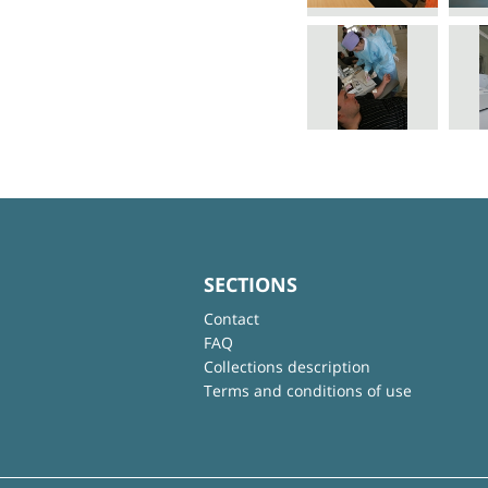
SECTIONS
Contact
FAQ
Collections description
Terms and conditions of use