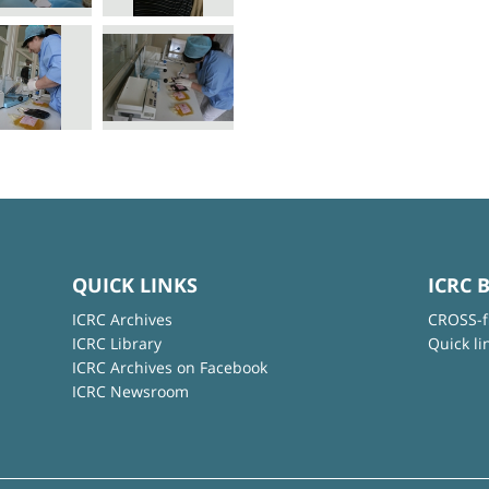
QUICK LINKS
ICRC 
ICRC Archives
CROSS-f
ICRC Library
Quick li
ICRC Archives on Facebook
ICRC Newsroom