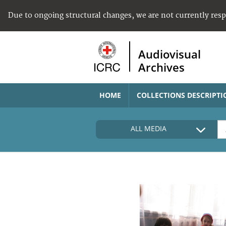
Due to ongoing structural changes, we are not currently res
Audiovisual
Archives
HOME
COLLECTIONS DESCRIPTI
ALL MEDIA