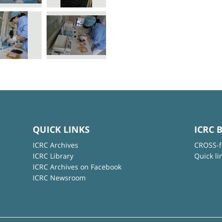
QUICK LINKS
ICRC 
ICRC Archives
CROSS-f
ICRC Library
Quick li
ICRC Archives on Facebook
ICRC Newsroom