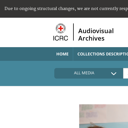
Due to ongoing structural changes, we are not currently res
Audiovisual
Archives
HOME
COLLECTIONS DESCRIPTI
ALL MEDIA