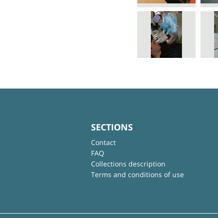
SECTIONS
Contact
FAQ
Collections description
Terms and conditions of use