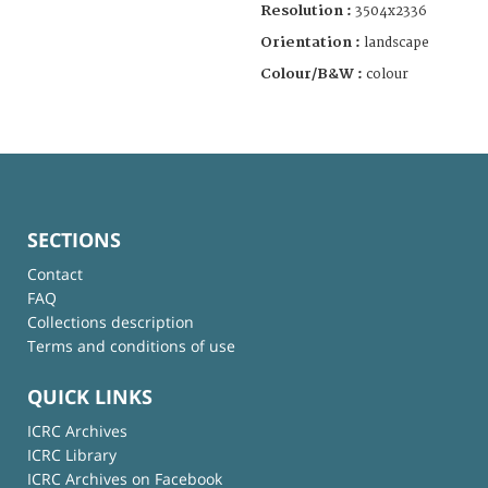
Resolution :
3504x2336
Orientation :
landscape
Colour/B&W :
colour
SECTIONS
Contact
FAQ
Collections description
Terms and conditions of use
QUICK LINKS
ICRC Archives
ICRC Library
ICRC Archives on Facebook