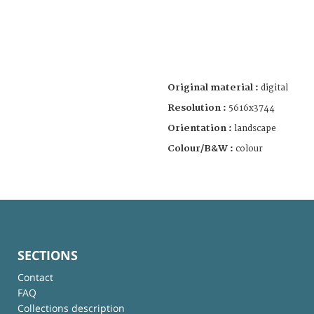
Original material :
digital
Resolution :
5616x3744
Orientation :
landscape
Colour/B&W :
colour
SECTIONS
Contact
FAQ
Collections description