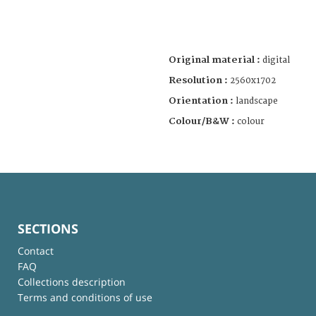
Original material :
digital
Resolution :
2560x1702
Orientation :
landscape
Colour/B&W :
colour
SECTIONS
Contact
FAQ
Collections description
Terms and conditions of use