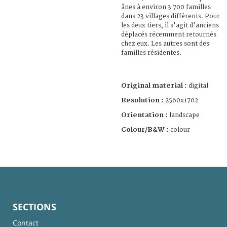
ânes à environ 3 700 familles
dans 23 villages différents. Pour
les deux tiers, il s'agit d'anciens
déplacés récemment retournés
chez eux. Les autres sont des
familles résidentes.
Original material :
digital
Resolution :
2560x1702
Orientation :
landscape
Colour/B&W :
colour
SECTIONS
Contact