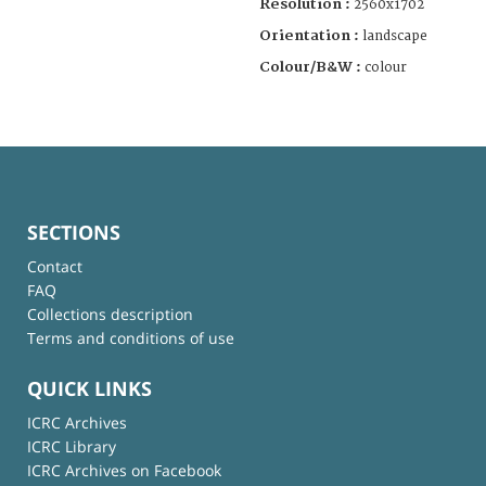
Resolution :
2560x1702
Orientation :
landscape
Colour/B&W :
colour
SECTIONS
Contact
FAQ
Collections description
Terms and conditions of use
QUICK LINKS
ICRC Archives
ICRC Library
ICRC Archives on Facebook