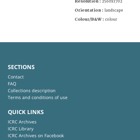
Resolution :
2560x1702
Orientation :
landscape
Colour/B&W :
colour
SECTIONS
Contact
FAQ
Collections description
Terms and conditions of use
QUICK LINKS
ICRC Archives
ICRC Library
ICRC Archives on Facebook