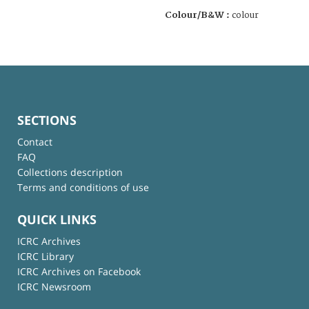
Colour/B&W :
colour
SECTIONS
Contact
FAQ
Collections description
Terms and conditions of use
QUICK LINKS
ICRC Archives
ICRC Library
ICRC Archives on Facebook
ICRC Newsroom