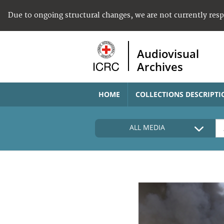
Due to ongoing structural changes, we are not currently res
Audiovisual
Archives
HOME
COLLECTIONS DESCRIPTI
ALL MEDIA