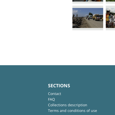
SECTIONS
Contact
FAQ
Collections description
Terms and conditions of use