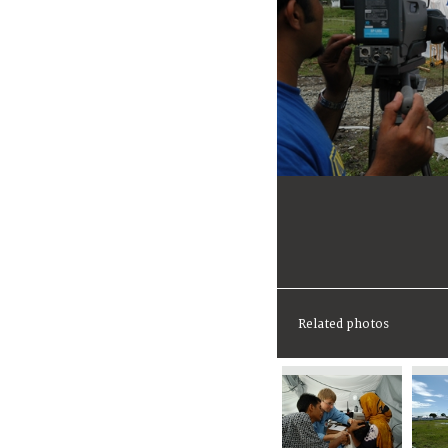
Related photos