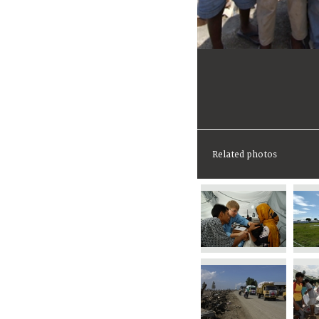
Related photos