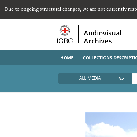
Due to ongoing structural changes, we are not currently res
Audiovisual
Archives
HOME
COLLECTIONS DESCRIPTI
ALL MEDIA