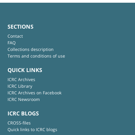
SECTIONS
Contact
FAQ
Collections description
Terms and conditions of use
QUICK LINKS
ICRC Archives
ICRC Library
ICRC Archives on Facebook
ICRC Newsroom
ICRC BLOGS
CROSS-files
Quick links to ICRC blogs