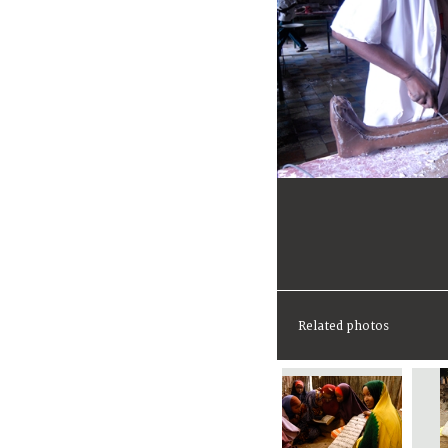
Related photos