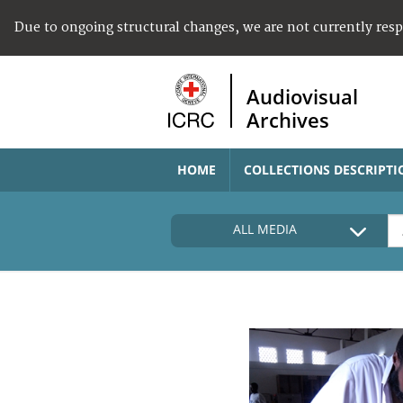
Due to ongoing structural changes, we are not currently res
Audiovisual
Archives
HOME
COLLECTIONS DESCRIPTI
ALL MEDIA