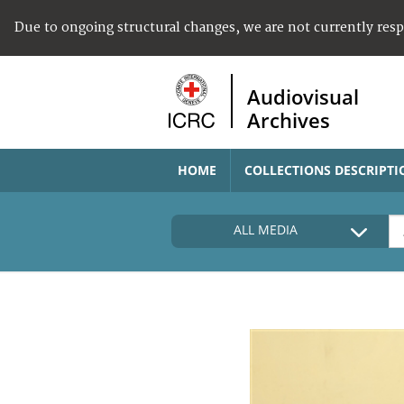
Due to ongoing structural changes, we are not currently res
Audiovisual
Archives
HOME
COLLECTIONS DESCRIPTI
ALL MEDIA