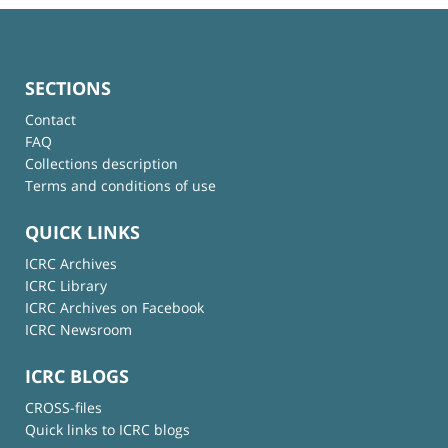
SECTIONS
Contact
FAQ
Collections description
Terms and conditions of use
QUICK LINKS
ICRC Archives
ICRC Library
ICRC Archives on Facebook
ICRC Newsroom
ICRC BLOGS
CROSS-files
Quick links to ICRC blogs