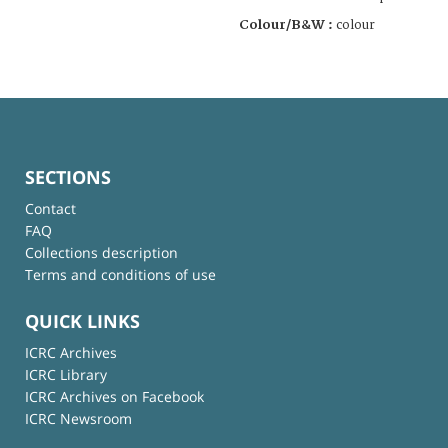
Colour/B&W :
colour
SECTIONS
Contact
FAQ
Collections description
Terms and conditions of use
QUICK LINKS
ICRC Archives
ICRC Library
ICRC Archives on Facebook
ICRC Newsroom