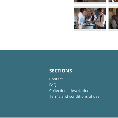
SECTIONS
Contact
FAQ
Collections description
Terms and conditions of use