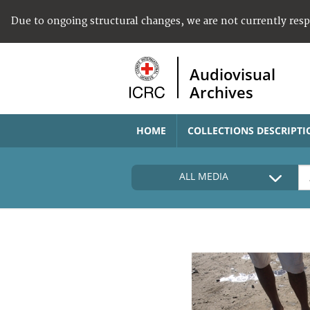
Due to ongoing structural changes, we are not currently res
Audiovisual
Archives
HOME
COLLECTIONS DESCRIPTI
ALL MEDIA