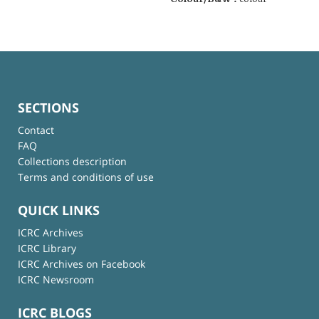
SECTIONS
Contact
FAQ
Collections description
Terms and conditions of use
QUICK LINKS
ICRC Archives
ICRC Library
ICRC Archives on Facebook
ICRC Newsroom
ICRC BLOGS