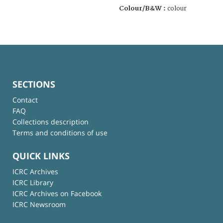
Colour/B&W :
colour
SECTIONS
Contact
FAQ
Collections description
Terms and conditions of use
QUICK LINKS
ICRC Archives
ICRC Library
ICRC Archives on Facebook
ICRC Newsroom