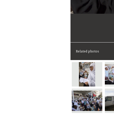
Related photos