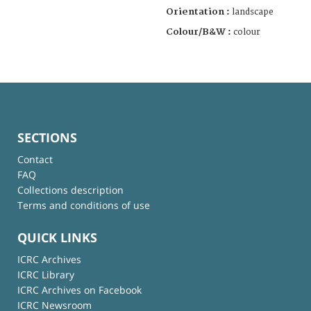
Orientation :
landscape
Colour/B&W :
colour
SECTIONS
Contact
FAQ
Collections description
Terms and conditions of use
QUICK LINKS
ICRC Archives
ICRC Library
ICRC Archives on Facebook
ICRC Newsroom