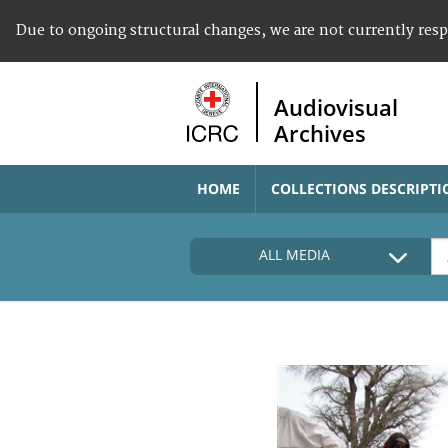
Due to ongoing structural changes, we are not currently res
Audiovisual
Archives
HOME
COLLECTIONS DESCRIPTI
ALL MEDIA