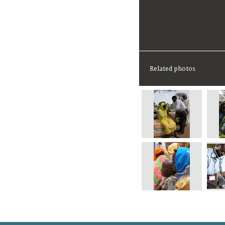
Related photos