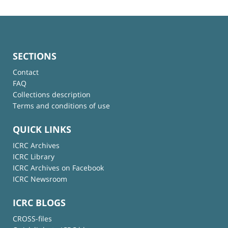
SECTIONS
Contact
FAQ
Collections description
Terms and conditions of use
QUICK LINKS
ICRC Archives
ICRC Library
ICRC Archives on Facebook
ICRC Newsroom
ICRC BLOGS
CROSS-files