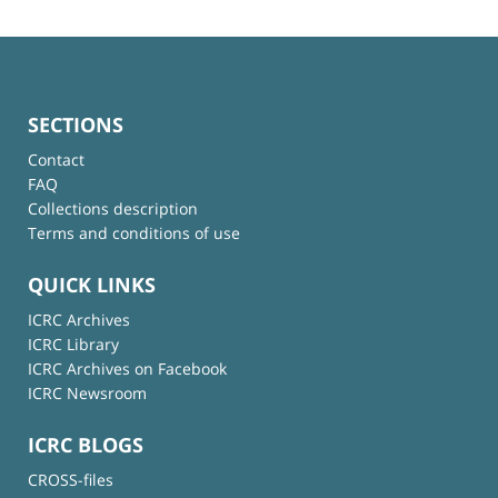
SECTIONS
Contact
FAQ
Collections description
Terms and conditions of use
QUICK LINKS
ICRC Archives
ICRC Library
ICRC Archives on Facebook
ICRC Newsroom
ICRC BLOGS
CROSS-files