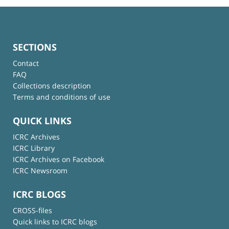
SECTIONS
Contact
FAQ
Collections description
Terms and conditions of use
QUICK LINKS
ICRC Archives
ICRC Library
ICRC Archives on Facebook
ICRC Newsroom
ICRC BLOGS
CROSS-files
Quick links to ICRC blogs