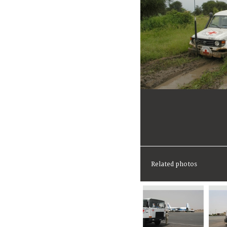
Related photos