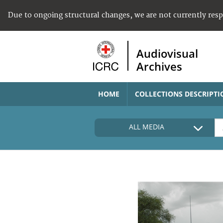
Due to ongoing structural changes, we are not currently res
Audiovisual
Archives
HOME
COLLECTIONS DESCRIPTI
ALL MEDIA