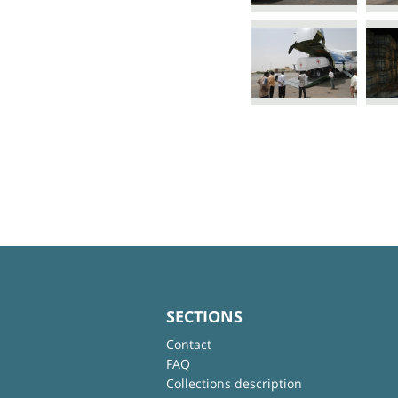
SECTIONS
Contact
FAQ
Collections description