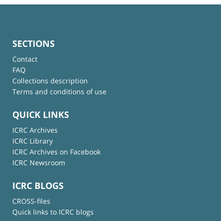
SECTIONS
Contact
FAQ
Collections description
Terms and conditions of use
QUICK LINKS
ICRC Archives
ICRC Library
ICRC Archives on Facebook
ICRC Newsroom
ICRC BLOGS
CROSS-files
Quick links to ICRC blogs