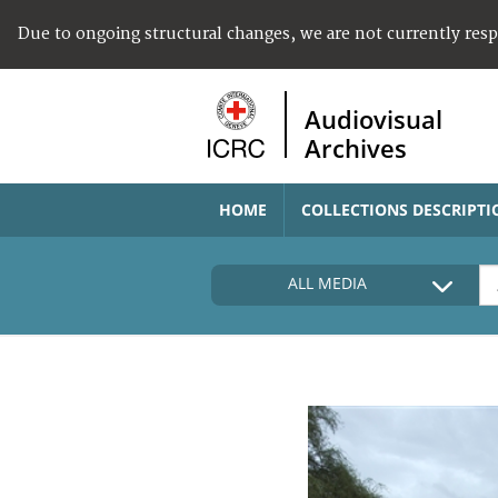
Due to ongoing structural changes, we are not currently res
Audiovisual
Archives
HOME
COLLECTIONS DESCRIPTI
ALL MEDIA