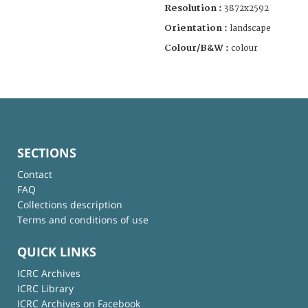
Resolution :
3872x2592
Orientation :
landscape
Colour/B&W :
colour
SECTIONS
Contact
FAQ
Collections description
Terms and conditions of use
QUICK LINKS
ICRC Archives
ICRC Library
ICRC Archives on Facebook