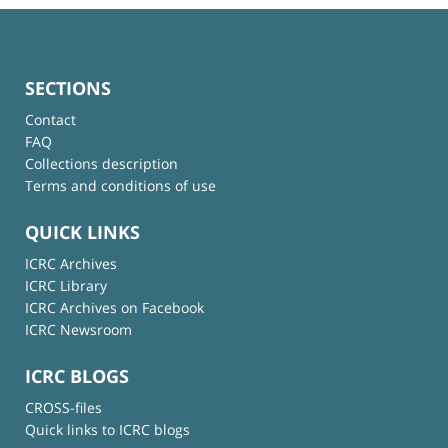
SECTIONS
Contact
FAQ
Collections description
Terms and conditions of use
QUICK LINKS
ICRC Archives
ICRC Library
ICRC Archives on Facebook
ICRC Newsroom
ICRC BLOGS
CROSS-files
Quick links to ICRC blogs