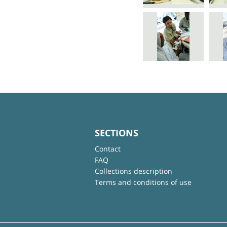
SECTIONS
Contact
FAQ
Collections description
Terms and conditions of use