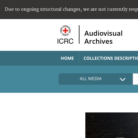
Due to ongoing structural changes, we are not currently res
Audiovisual
Archives
HOME
COLLECTIONS DESCRIPTI
ALL MEDIA