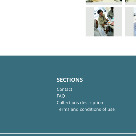
SECTIONS
Contact
FAQ
Collections description
Terms and conditions of use