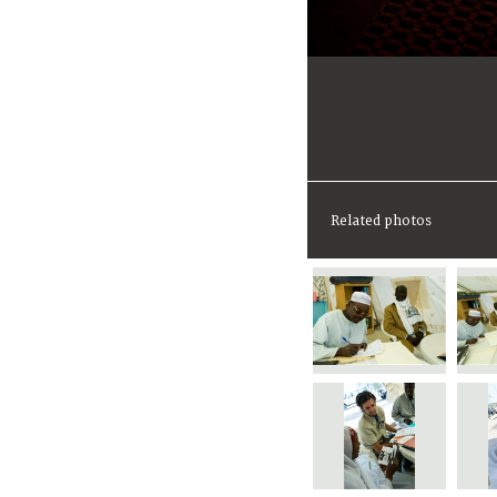
Related photos