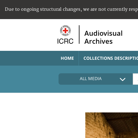
Due to ongoing structural changes, we are not currently res
Audiovisual
Archives
HOME
COLLECTIONS DESCRIPTI
ALL MEDIA