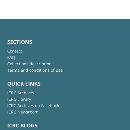
SECTIONS
Contact
FAQ
Collections description
Terms and conditions of use
QUICK LINKS
ICRC Archives
ICRC Library
ICRC Archives on Facebook
ICRC Newsroom
ICRC BLOGS