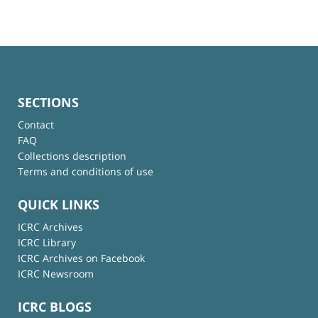
SECTIONS
Contact
FAQ
Collections description
Terms and conditions of use
QUICK LINKS
ICRC Archives
ICRC Library
ICRC Archives on Facebook
ICRC Newsroom
ICRC BLOGS