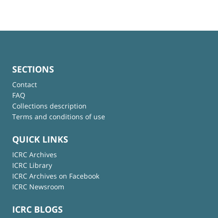
SECTIONS
Contact
FAQ
Collections description
Terms and conditions of use
QUICK LINKS
ICRC Archives
ICRC Library
ICRC Archives on Facebook
ICRC Newsroom
ICRC BLOGS