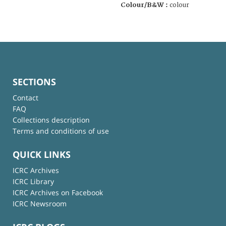
Colour/B&W :
colour
SECTIONS
Contact
FAQ
Collections description
Terms and conditions of use
QUICK LINKS
ICRC Archives
ICRC Library
ICRC Archives on Facebook
ICRC Newsroom