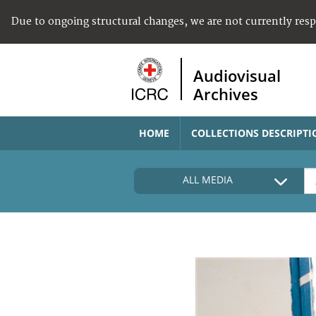
Due to ongoing structural changes, we are not currently res
Audiovisual
Archives
HOME
COLLECTIONS DESCRIPTI
ALL MEDIA