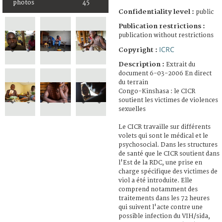
photos
45
Confidentiality level :
public
Publication restrictions :
publication without restrictions
ICRC
Copyright :
Description :
Extrait du
document 6-03-2006 En direct
du terrain
Congo-Kinshasa : le CICR
soutient les victimes de violences
sexuelles
Le CICR travaille sur différents
volets qui sont le médical et le
psychosocial. Dans les structures
de santé que le CICR soutient dans
l'Est de la RDC, une prise en
charge spécifique des victimes de
viol a été introduite. Elle
comprend notamment des
traitements dans les 72 heures
qui suivent l'acte contre une
possible infection du VIH/sida,