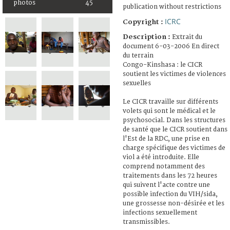
photos
45
publication without restrictions
ICRC
Copyright :
Description :
Extrait du
document 6-03-2006 En direct
du terrain
Congo-Kinshasa : le CICR
soutient les victimes de violences
sexuelles
Le CICR travaille sur différents
volets qui sont le médical et le
psychosocial. Dans les structures
de santé que le CICR soutient dans
l'Est de la RDC, une prise en
charge spécifique des victimes de
viol a été introduite. Elle
comprend notamment des
traitements dans les 72 heures
qui suivent l'acte contre une
possible infection du VIH/sida,
une grossesse non-désirée et les
infections sexuellement
transmissibles.